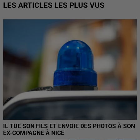
LES ARTICLES LES PLUS VUS
IL TUE SON FILS ET ENVOIE DES PHOTOS À SON
EX-COMPAGNE À NICE