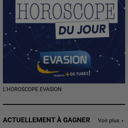
L'HOROSCOPE EVASION
ACTUELLEMENT À GAGNER
Voir plus