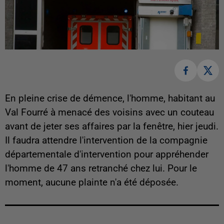
En pleine crise de démence, l'homme, habitant au
Val Fourré à menacé des voisins avec un couteau
avant de jeter ses affaires par la fenêtre, hier jeudi.
Il faudra attendre l'intervention de la compagnie
départementale d'intervention pour appréhender
l'homme de 47 ans retranché chez lui. Pour le
moment, aucune plainte n'a été déposée.