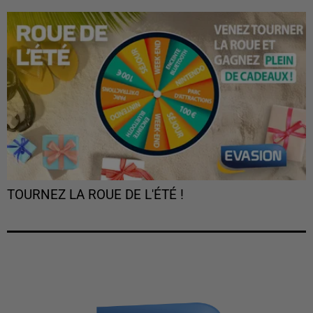
TOURNEZ LA ROUE DE L'ÉTÉ !