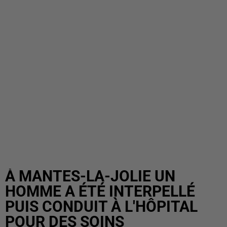
À MANTES-LA-JOLIE UN
HOMME A ÉTÉ INTERPELLÉ
PUIS CONDUIT À L'HÔPITAL
POUR DES SOINS