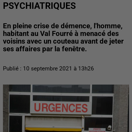
PSYCHIATRIQUES
En pleine crise de démence, l'homme,
habitant au Val Fourré à menacé des
voisins avec un couteau avant de jeter
ses affaires par la fenêtre.
Publié : 10 septembre 2021 à 13h26