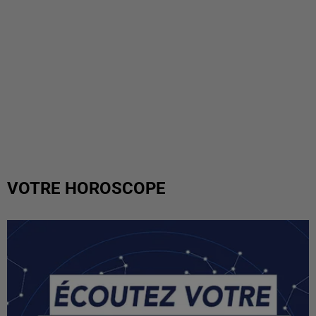
VOTRE HOROSCOPE