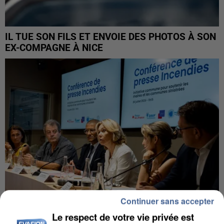
IL TUE SON FILS ET ENVOIE DES PHOTOS À SON
EX-COMPAGNE À NICE
Continuer sans accepter
Le respect de votre vie privée est