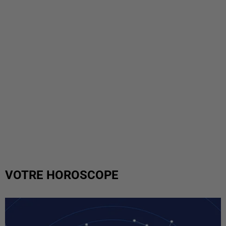
VOTRE HOROSCOPE