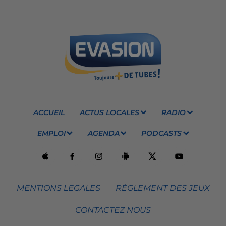
ACCUEIL
ACTUS LOCALES
RADIO
EMPLOI
AGENDA
PODCASTS
MENTIONS LEGALES
RÈGLEMENT DES JEUX
CONTACTEZ NOUS