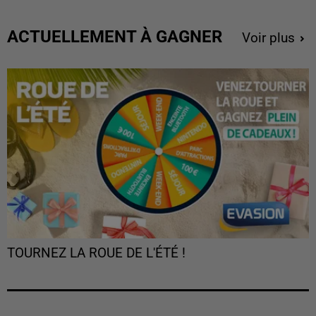
ACTUELLEMENT À GAGNER
Voir plus
TOURNEZ LA ROUE DE L'ÉTÉ !