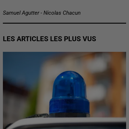
Samuel Agutter - Nicolas Chacun
LES ARTICLES LES PLUS VUS