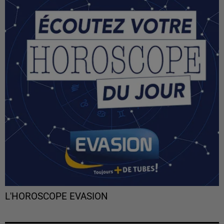
L'HOROSCOPE EVASION