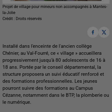
Projet de village pour mineurs non accompagnés à Mantes-
la-Jolie
Crédit :
Droits réservés
Installé dans l'enceinte de l'ancien collège
Chénier, au Val-Fourré, ce « village » accueillera
progressivement jusqu'à 80 adolescents de 16 à
18 ans. Portée par le conseil départemental, la
structure proposera un suivi éducatif renforcé et
des formations professionnelles. Les jeunes
pourront suivre des formations au Campus
Cézanne, notamment dans le BTP, la plomberie ou
le numérique.