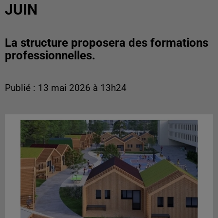
JUIN
La structure proposera des formations
professionnelles.
Publié : 13 mai 2026 à 13h24