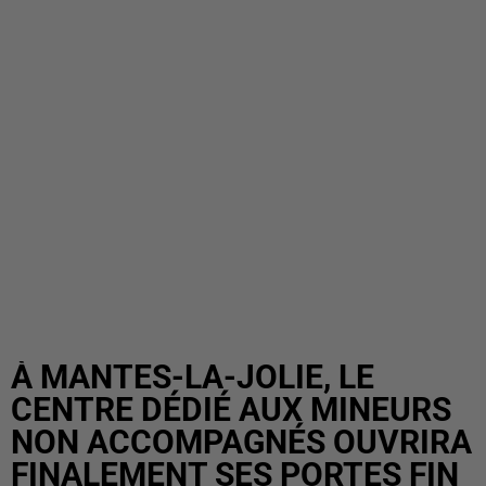
À MANTES-LA-JOLIE, LE
CENTRE DÉDIÉ AUX MINEURS
NON ACCOMPAGNÉS OUVRIRA
FINALEMENT SES PORTES FIN