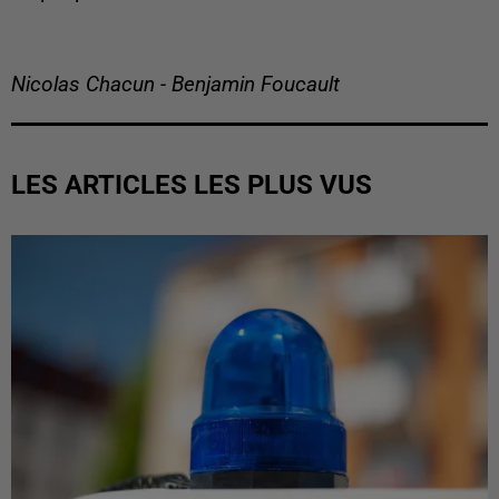
Nicolas Chacun - Benjamin Foucault
LES ARTICLES LES PLUS VUS