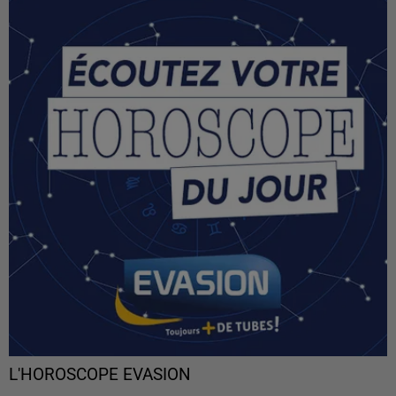
L'HOROSCOPE EVASION