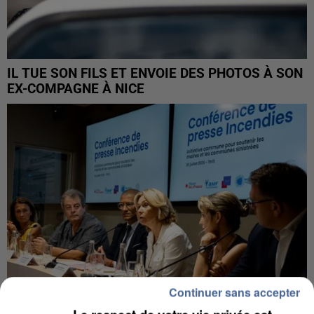
IL TUE SON FILS ET ENVOIE DES PHOTOS À SON
EX-COMPAGNE À NICE
Continuer sans accepter