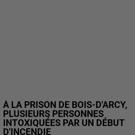
À LA PRISON DE BOIS-D'ARCY,
PLUSIEURS PERSONNES
INTOXIQUÉES PAR UN DÉBUT
D'INCENDIE