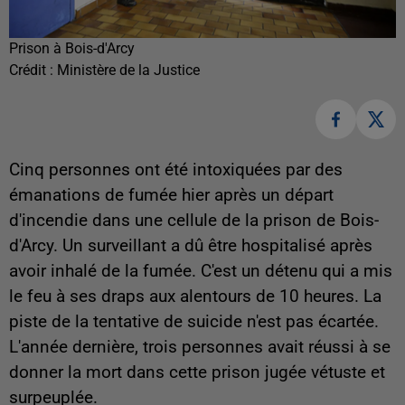
Prison à Bois-d'Arcy
Crédit :
Ministère de la Justice
Cinq personnes ont été intoxiquées par des
émanations de fumée hier après un départ
d'incendie dans une cellule de la prison de Bois-
d'Arcy. Un surveillant a dû être hospitalisé après
avoir inhalé de la fumée. C'est un détenu qui a mis
le feu à ses draps aux alentours de 10 heures. La
piste de la tentative de suicide n'est pas écartée.
L'année dernière, trois personnes avait réussi à se
donner la mort dans cette prison jugée vétuste et
surpeuplée.