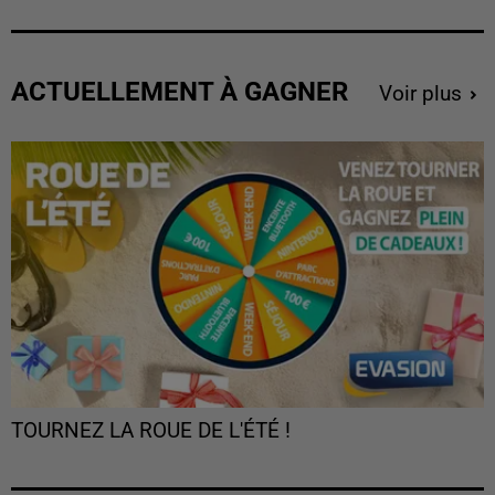
ACTUELLEMENT À GAGNER
Voir plus
TOURNEZ LA ROUE DE L'ÉTÉ !