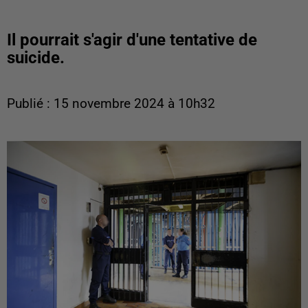
Il pourrait s'agir d'une tentative de
suicide.
Publié : 15 novembre 2024 à 10h32