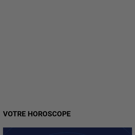
VOTRE HOROSCOPE