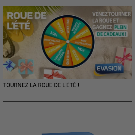
TOURNEZ LA ROUE DE L'ÉTÉ !