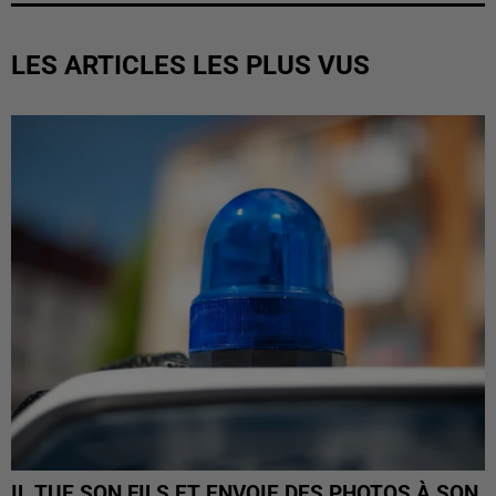
LES ARTICLES LES PLUS VUS
IL TUE SON FILS ET ENVOIE DES PHOTOS À SON