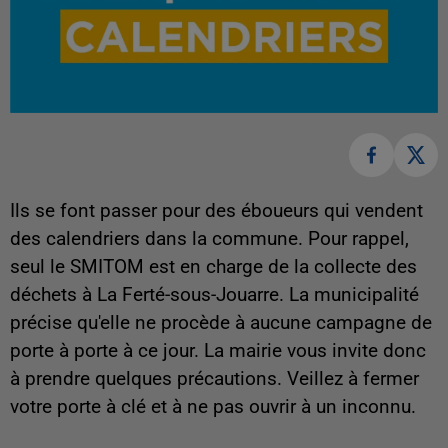
Ils se font passer pour des éboueurs qui vendent
des calendriers dans la commune. Pour rappel,
seul le SMITOM est en charge de la collecte des
déchets à La Ferté-sous-Jouarre. La municipalité
précise qu'elle ne procède à aucune campagne de
porte à porte à ce jour. La mairie vous invite donc
à prendre quelques précautions. Veillez à fermer
votre porte à clé et à ne pas ouvrir à un inconnu.