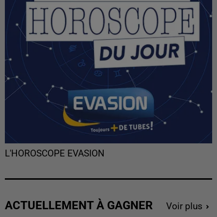
L'HOROSCOPE EVASION
ACTUELLEMENT À GAGNER
Voir plus