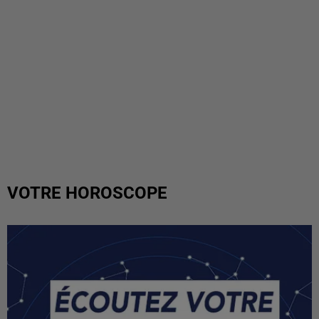
VOTRE HOROSCOPE