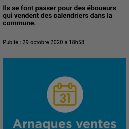
Ils se font passer pour des éboueurs
qui vendent des calendriers dans la
commune.
Publié : 29 octobre 2020 à 18h58