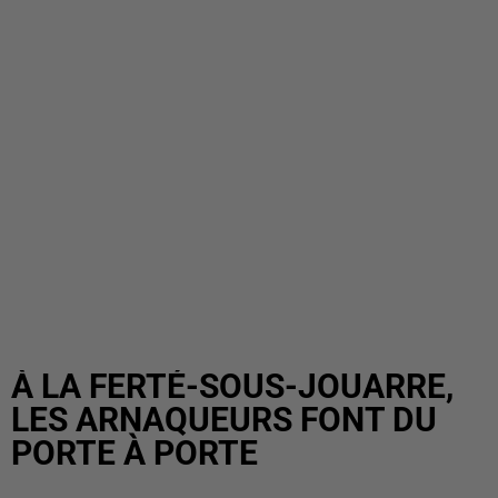
À LA FERTÉ-SOUS-JOUARRE,
LES ARNAQUEURS FONT DU
PORTE À PORTE