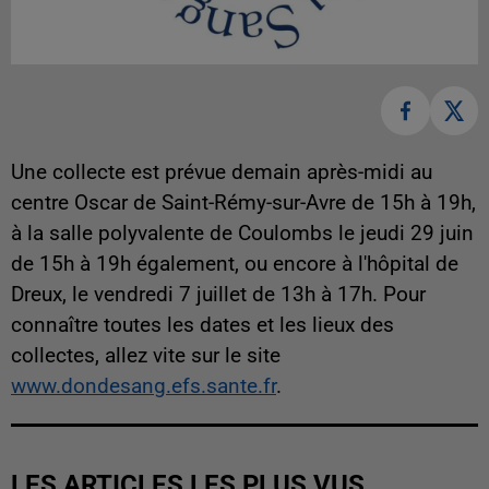
Une collecte est prévue demain après-midi au
centre Oscar de Saint-Rémy-sur-Avre de 15h à 19h,
à la salle polyvalente de Coulombs le jeudi 29 juin
de 15h à 19h également, ou encore à l'hôpital de
Dreux, le vendredi 7 juillet de 13h à 17h. Pour
connaître toutes les dates et les lieux des
collectes, allez vite sur le site
www.dondesang.efs.sante.fr
.
LES ARTICLES LES PLUS VUS