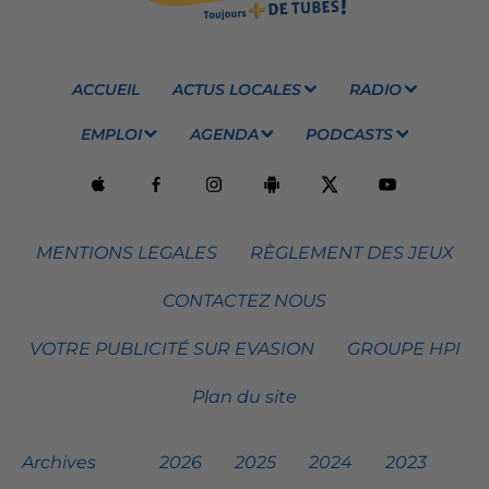
ACCUEIL
ACTUS LOCALES
RADIO
EMPLOI
AGENDA
PODCASTS
MENTIONS LEGALES
RÈGLEMENT DES JEUX
CONTACTEZ NOUS
VOTRE PUBLICITÉ SUR EVASION
GROUPE HPI
Plan du site
Archives
2026
2025
2024
2023