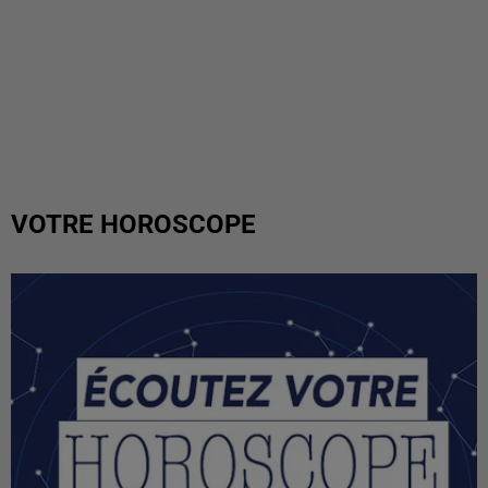
VOTRE HOROSCOPE