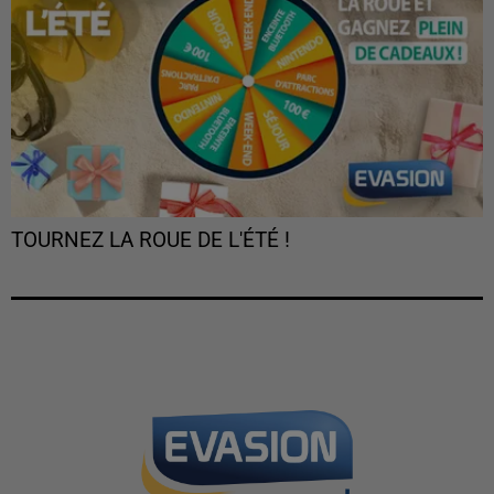
TOURNEZ LA ROUE DE L'ÉTÉ !