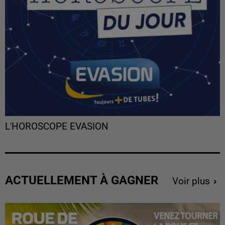
L'HOROSCOPE EVASION
ACTUELLEMENT À GAGNER
Voir plus