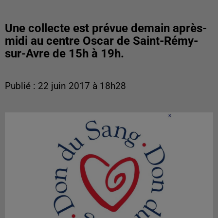
Une collecte est prévue demain après-
midi au centre Oscar de Saint-Rémy-
sur-Avre de 15h à 19h.
Publié : 22 juin 2017 à 18h28