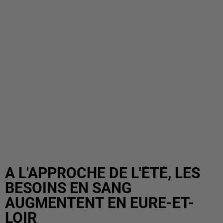
A L'APPROCHE DE L'ÉTÉ, LES
BESOINS EN SANG
AUGMENTENT EN EURE-ET-
LOIR