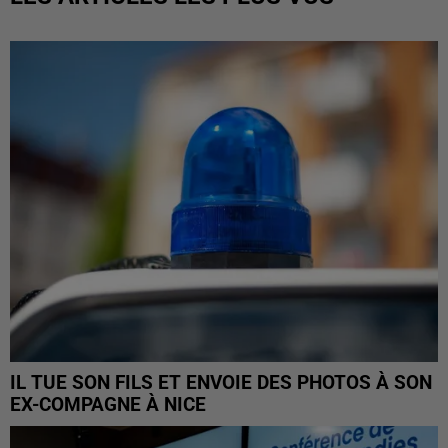
IL TUE SON FILS ET ENVOIE DES PHOTOS À SON
EX-COMPAGNE À NICE