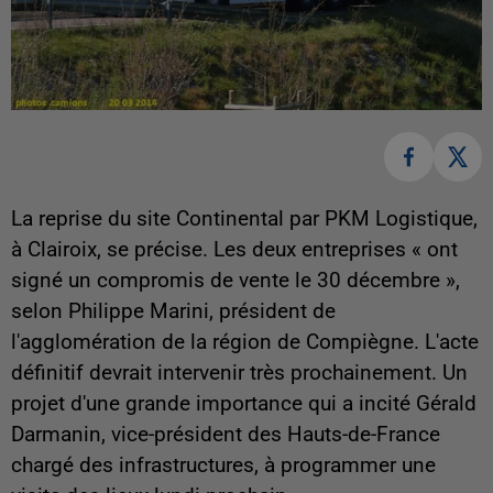
La reprise du site Continental par PKM Logistique,
à Clairoix, se précise. Les deux entreprises « ont
signé un compromis de vente le 30 décembre »,
selon Philippe Marini, président de
l'agglomération de la région de Compiègne. L'acte
définitif devrait intervenir très prochainement. Un
projet d'une grande importance qui a incité Gérald
Darmanin, vice-président des Hauts-de-France
chargé des infrastructures, à programmer une