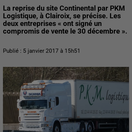
La reprise du site Continental par PKM
Logistique, à Clairoix, se précise. Les
deux entreprises « ont signé un
compromis de vente le 30 décembre ».
Publié : 5 janvier 2017 à 15h51