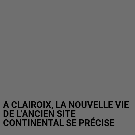
A CLAIROIX, LA NOUVELLE VIE
DE L'ANCIEN SITE
CONTINENTAL SE PRÉCISE