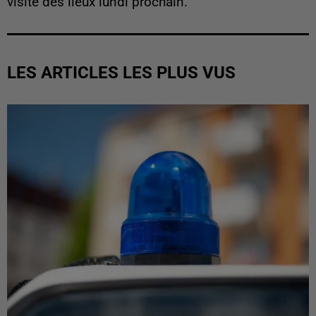
visite des lieux lundi prochain.
LES ARTICLES LES PLUS VUS