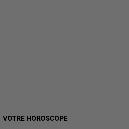
VOTRE HOROSCOPE