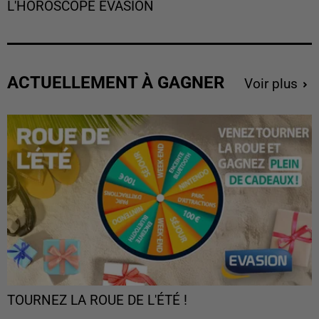
L'HOROSCOPE EVASION
ACTUELLEMENT À GAGNER
Voir plus
TOURNEZ LA ROUE DE L'ÉTÉ !