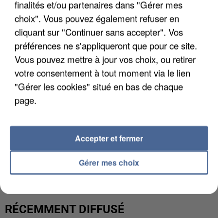
finalités et/ou partenaires dans "Gérer mes
choix". Vous pouvez également refuser en
cliquant sur "Continuer sans accepter". Vos
préférences ne s'appliqueront que pour ce site.
Vous pouvez mettre à jour vos choix, ou retirer
votre consentement à tout moment via le lien
"Gérer les cookies" situé en bas de chaque
page.
Accepter et fermer
UNE TOURISTE DE L’OISE EMPORTÉE PAR UNE
COULÉE DE BOUE EN HAUTE-SAVOIE
Gérer mes choix
RÉCEMMENT DIFFUSÉ