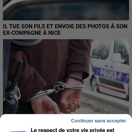
IL TUE SON FILS ET ENVOIE DES PHOTOS À SON
EX-COMPAGNE À NICE
Continuer sans accepter
Le respect de votre vie privée est