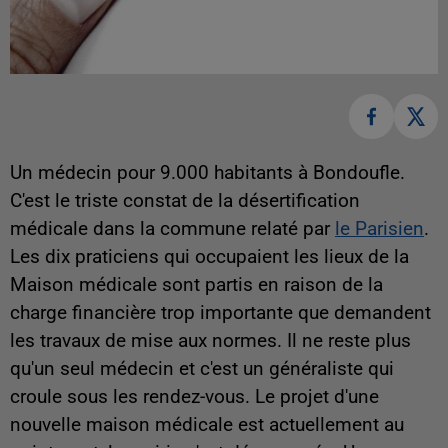
Un médecin pour 9.000 habitants à Bondoufle.
C'est le triste constat de la désertification
médicale dans la commune relaté par
le Parisien
.
Les dix praticiens qui occupaient les lieux de la
Maison médicale sont partis en raison de la
charge financière trop importante que demandent
les travaux de mise aux normes. Il ne reste plus
qu'un seul médecin et c'est un généraliste qui
croule sous les rendez-vous. Le projet d'une
nouvelle maison médicale est actuellement au