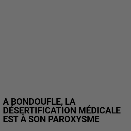
A BONDOUFLE, LA
DÉSERTIFICATION MÉDICALE
EST À SON PAROXYSME