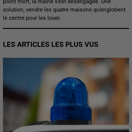
point mort, la mairie s'est désengagée. Une
solution, vendre les quatre maisons qu'englobent
le centre pour les louer.
LES ARTICLES LES PLUS VUS