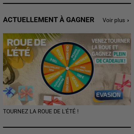
ACTUELLEMENT À GAGNER
Voir plus
TOURNEZ LA ROUE DE L'ÉTÉ !