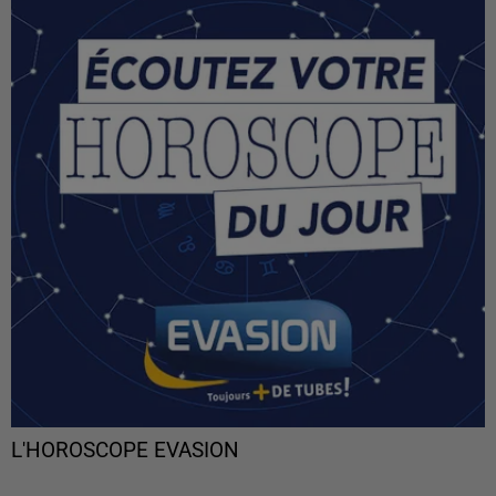
L'HOROSCOPE EVASION