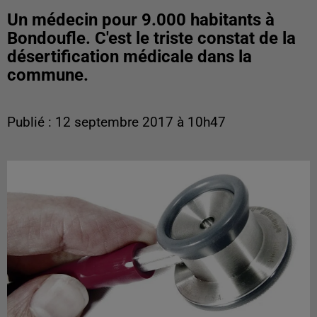
Un médecin pour 9.000 habitants à
Bondoufle. C'est le triste constat de la
désertification médicale dans la
commune.
Publié : 12 septembre 2017 à 10h47