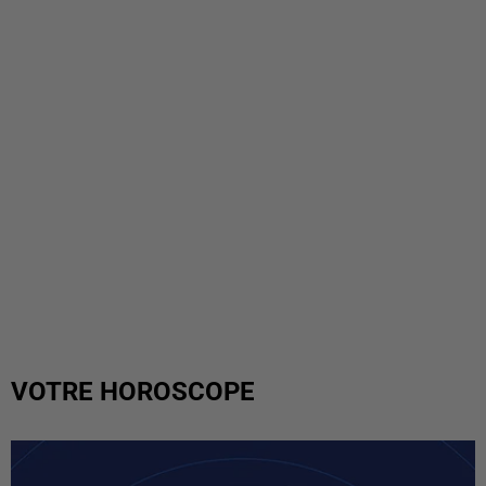
VOTRE HOROSCOPE