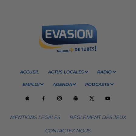
ACCUEIL
ACTUS LOCALES
RADIO
EMPLOI
AGENDA
PODCASTS
MENTIONS LEGALES
RÈGLEMENT DES JEUX
CONTACTEZ NOUS