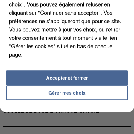
choix". Vous pouvez également refuser en
cliquant sur "Continuer sans accepter". Vos
préférences ne s'appliqueront que pour ce site.
Vous pouvez mettre à jour vos choix, ou retirer
votre consentement à tout moment via le lien
"Gérer les cookies" situé en bas de chaque
page.
Accepter et fermer
Gérer mes choix
UNE TOURISTE DE L’OISE EMPORTÉE PAR UNE
COULÉE DE BOUE EN HAUTE-SAVOIE