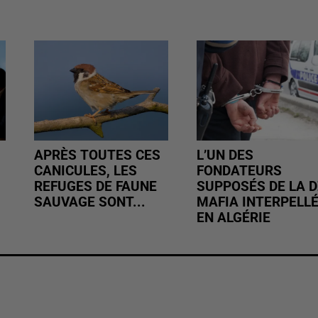
APRÈS TOUTES CES
L’UN DES
CANICULES, LES
FONDATEURS
REFUGES DE FAUNE
SUPPOSÉS DE LA D
SAUVAGE SONT...
MAFIA INTERPELL
EN ALGÉRIE