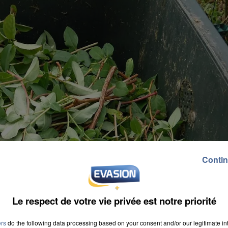
Contin
Le respect de votre vie privée est notre priorité
ers
do the following data processing based on your consent and/or our legitimate int