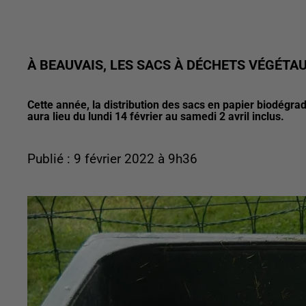
À BEAUVAIS, LES SACS À DÉCHETS VÉGÉT
Cette année, la distribution des sacs en papier biodégra
aura lieu du lundi 14 février au samedi 2 avril inclus.
Publié : 9 février 2022 à 9h36