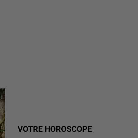
VOTRE HOROSCOPE