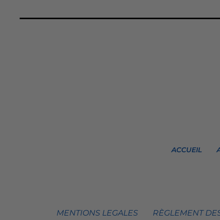
ACCUEIL
MENTIONS LEGALES
RÈGLEMENT DES