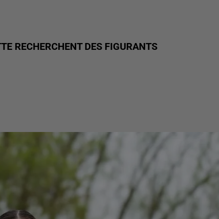
ETTE RECHERCHENT DES FIGURANTS