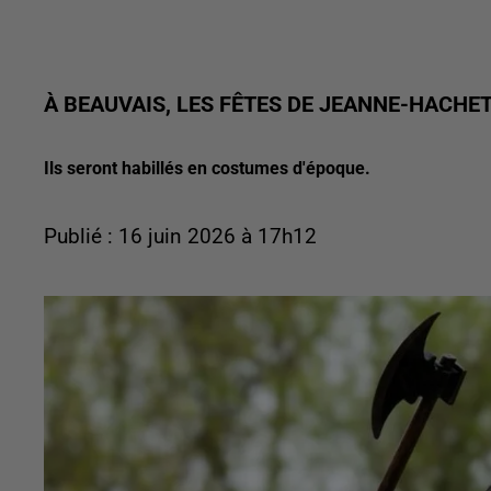
À BEAUVAIS, LES FÊTES DE JEANNE-HACH
Ils seront habillés en costumes d'époque.
Publié : 16 juin 2026 à 17h12