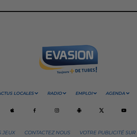
ACTUS LOCALES
RADIO
EMPLOI
AGENDA
 JEUX
CONTACTEZ NOUS
VOTRE PUBLICITÉ SUR