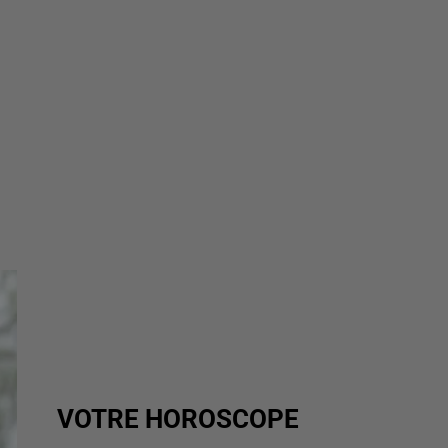
VOTRE HOROSCOPE