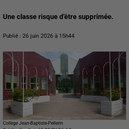
Une classe risque d'être supprimée.
Publié : 26 juin 2026 à 15h44
Collège Jean-Baptiste-Pellerin