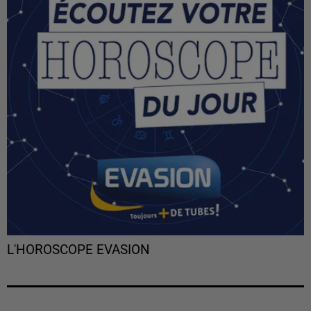
L'HOROSCOPE EVASION