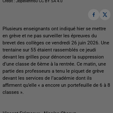
Crédit :
Jbpellerin60 CC BY SA 4.0
Plusieurs enseignants ont indiqué hier se mettre
en grève et ne pas surveiller les épreuves du
brevet des collèges ce vendredi 26 juin 2026. Une
trentaine sur 55 étaient rassemblés ce jeudi
devant les grilles pour dénoncer la suppression
d’une classe de 6ème à la rentrée. Ce matin, une
partie des professeurs a tenu le piquet de grève
devant les services de l’académie dont ils
affirment qu’elle « a encore un portefeuille de 6 à 8
classes ».