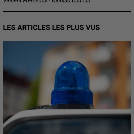
Vincent Frémeaux - Nicolas Chacun
LES ARTICLES LES PLUS VUS