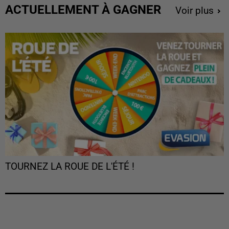
ACTUELLEMENT À GAGNER
Voir plus
TOURNEZ LA ROUE DE L'ÉTÉ !