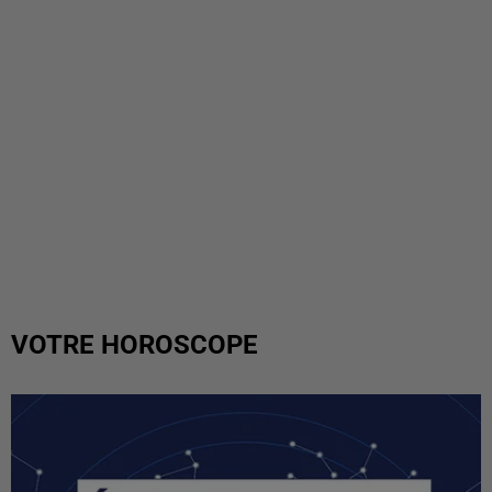
VOTRE HOROSCOPE