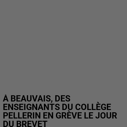
À BEAUVAIS, DES
ENSEIGNANTS DU COLLÈGE
PELLERIN EN GRÈVE LE JOUR
DU BREVET