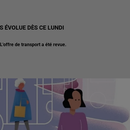
S ÉVOLUE DÈS CE LUNDI
'offre de transport a été revue.