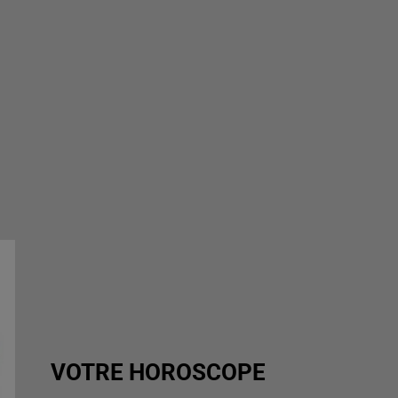
VOTRE HOROSCOPE