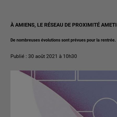
À AMIENS, LE RÉSEAU DE PROXIMITÉ AMETI
De nombreuses évolutions sont prévues pour la rentrée. L
Publié : 30 août 2021 à 10h30