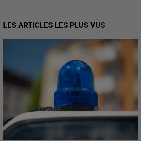
LES ARTICLES LES PLUS VUS