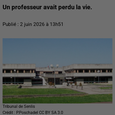
Un professeur avait perdu la vie.
Publié : 2 juin 2026 à 13h51
Tribunal de Senlis
Crédit :
P.Poschadel CC BY SA 3.0