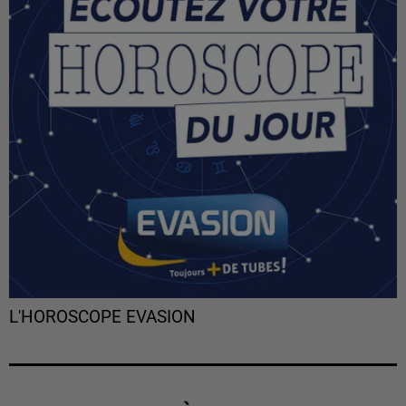
L'HOROSCOPE EVASION