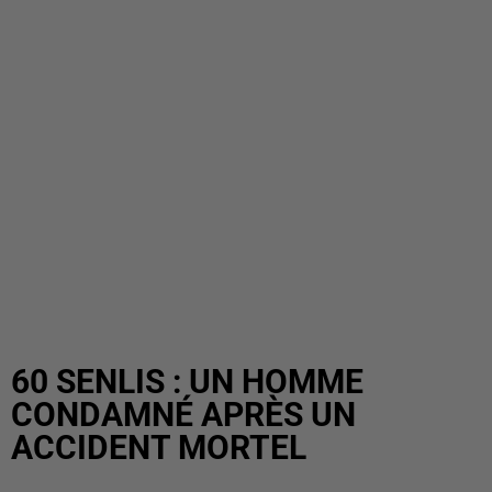
60 SENLIS : UN HOMME
CONDAMNÉ APRÈS UN
ACCIDENT MORTEL