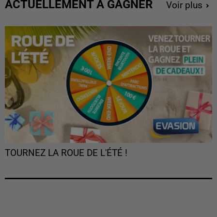
ACTUELLEMENT À GAGNER
Voir plus
TOURNEZ LA ROUE DE L'ÉTÉ !