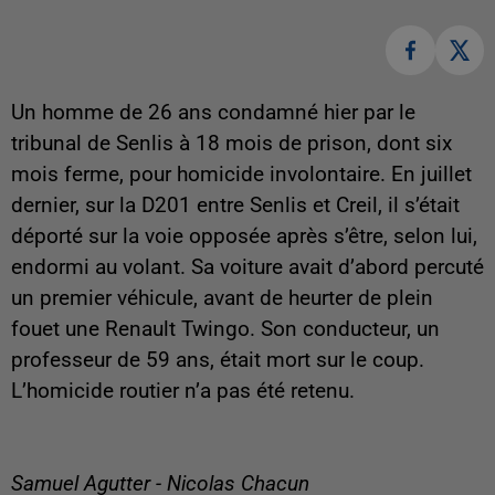
Un homme de 26 ans condamné hier par le
tribunal de Senlis à 18 mois de prison, dont six
mois ferme, pour homicide involontaire. En juillet
dernier, sur la D201 entre Senlis et Creil, il s’était
déporté sur la voie opposée après s’être, selon lui,
endormi au volant. Sa voiture avait d’abord percuté
un premier véhicule, avant de heurter de plein
fouet une Renault Twingo. Son conducteur, un
professeur de 59 ans, était mort sur le coup.
L’homicide routier n’a pas été retenu.
Samuel Agutter - Nicolas Chacun