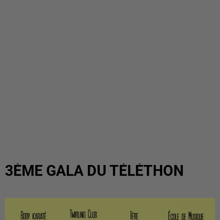
3ÈME GALA DU TÉLÉTHON