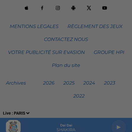
MENTIONS LEGALES
RÈGLEMENT DES JEUX
CONTACTEZ NOUS
VOTRE PUBLICITÉ SUR EVASION
GROUPE HPI
Plan du site
Archives
2026
2025
2024
2023
2022
Live :
PARIS
Dai Dai
SHAKIRA