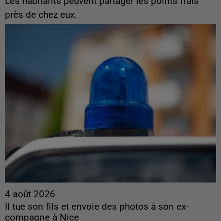
Les habitants peuvent partager les points frais
près de chez eux.
4 août 2026
Il tue son fils et envoie des photos à son ex-
compagne à Nice