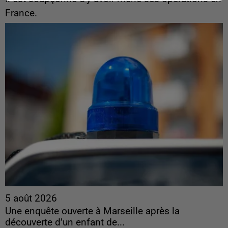
France.
5 août 2026
Une enquête ouverte à Marseille après la
découverte d’un enfant de...