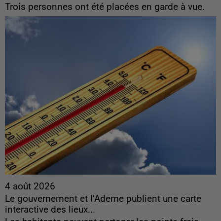
Trois personnes ont été placées en garde à vue.
4 août 2026
Le gouvernement et l’Ademe publient une carte
interactive des lieux...