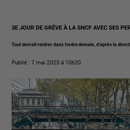
3E JOUR DE GRÈVE À LA SNCF AVEC SES PE
Tout devrait rentrer dans l'ordre demain, d'après la direc
Publié : 7 mai 2025 à 10h20