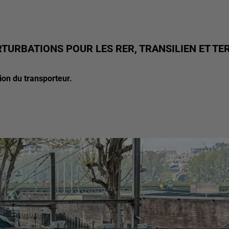
RTURBATIONS POUR LES RER, TRANSILIEN ET TER
tion du transporteur.