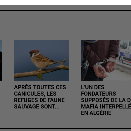
APRÈS TOUTES CES
L’UN DES
CANICULES, LES
FONDATEURS
REFUGES DE FAUNE
SUPPOSÉS DE LA D
SAUVAGE SONT...
MAFIA INTERPELL
EN ALGÉRIE