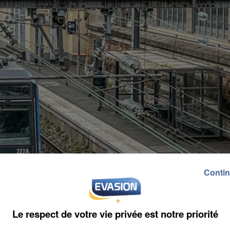
Contin
Le respect de votre vie privée est notre priorité