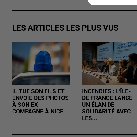
LES ARTICLES LES PLUS VUS
IL TUE SON FILS ET
INCENDIES : L’ÎLE-
ENVOIE DES PHOTOS
DE-FRANCE LANCE
À SON EX-
UN ÉLAN DE
COMPAGNE À NICE
SOLIDARITÉ AVEC
LES...