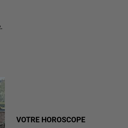
.
VOTRE HOROSCOPE