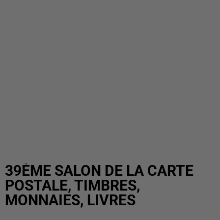
39ÈME SALON DE LA CARTE
POSTALE, TIMBRES,
MONNAIES, LIVRES