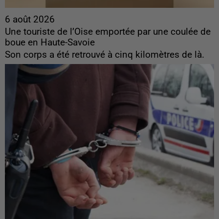
6 août 2026
Une touriste de l’Oise emportée par une coulée de
boue en Haute-Savoie
Son corps a été retrouvé à cinq kilomètres de là.