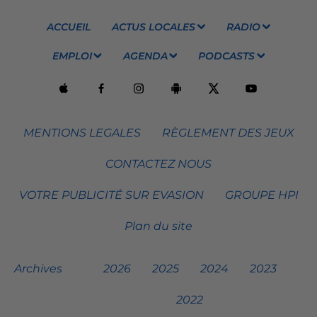
ACCUEIL
ACTUS LOCALES
RADIO
EMPLOI
AGENDA
PODCASTS
MENTIONS LEGALES
RÈGLEMENT DES JEUX
CONTACTEZ NOUS
VOTRE PUBLICITÉ SUR EVASION
GROUPE HPI
Plan du site
Archives
2026
2025
2024
2023
2022