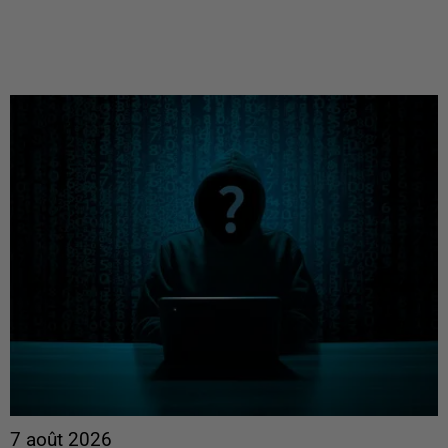
7 août 2026