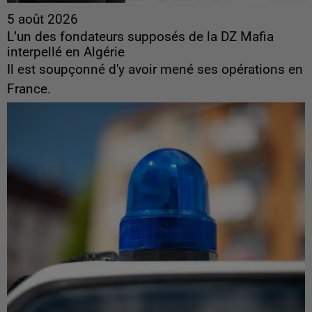
5 août 2026
L’un des fondateurs supposés de la DZ Mafia
interpellé en Algérie
Il est soupçonné d'y avoir mené ses opérations en
France.