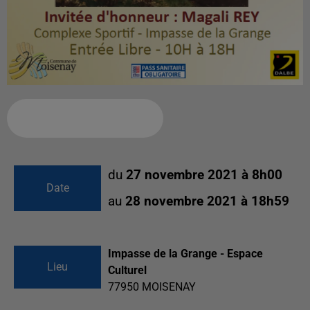
Ajouter à votre calendrier
du
27 novembre 2021 à 8h00
Date
au
28 novembre 2021 à 18h59
Impasse de la Grange - Espace
Lieu
Culturel
77950
MOISENAY