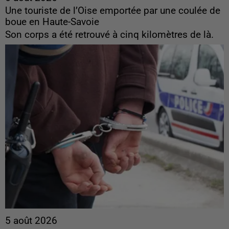
Une touriste de l’Oise emportée par une coulée de
boue en Haute-Savoie
Son corps a été retrouvé à cinq kilomètres de là.
5 août 2026