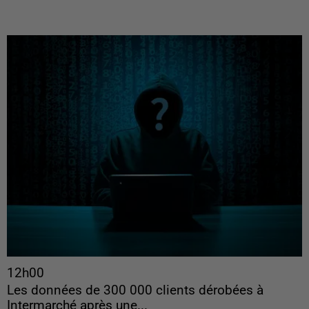
12h00
Les données de 300 000 clients dérobées à
Intermarché après une...