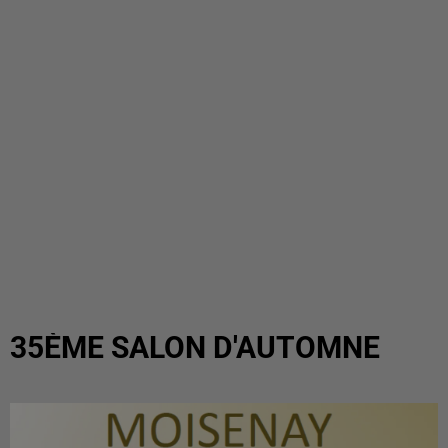
35ÈME SALON D'AUTOMNE