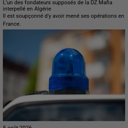
L’un des fondateurs supposés de la DZ Mafia
interpellé en Algérie
Il est soupçonné d'y avoir mené ses opérations en
France.
5 août 2026