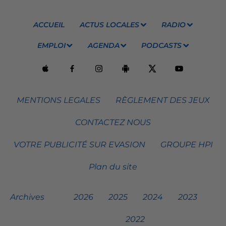
ACCUEIL
ACTUS LOCALES
RADIO
EMPLOI
AGENDA
PODCASTS
MENTIONS LEGALES
RÈGLEMENT DES JEUX
CONTACTEZ NOUS
VOTRE PUBLICITÉ SUR EVASION
GROUPE HPI
Plan du site
Archives
2026
2025
2024
2023
2022