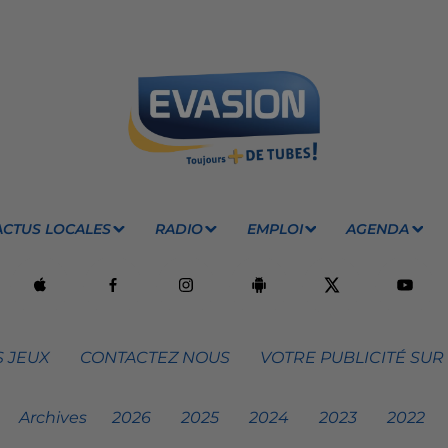
ACTUS LOCALES
RADIO
EMPLOI
AGENDA
 JEUX
CONTACTEZ NOUS
VOTRE PUBLICITÉ SUR
Archives
2026
2025
2024
2023
2022