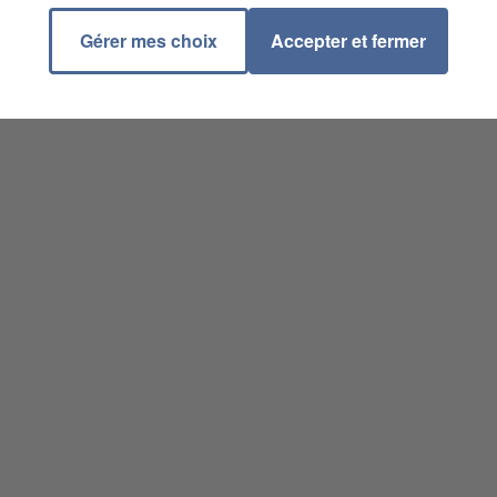
Gérer mes choix
Accepter et fermer