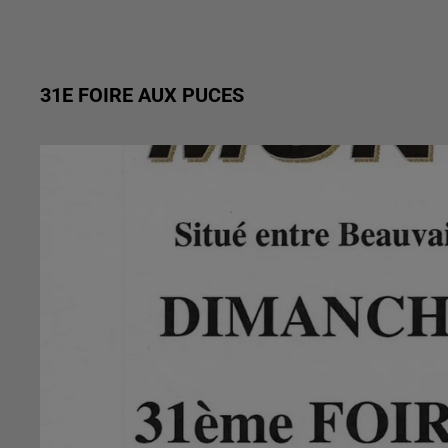
31E FOIRE AUX PUCES