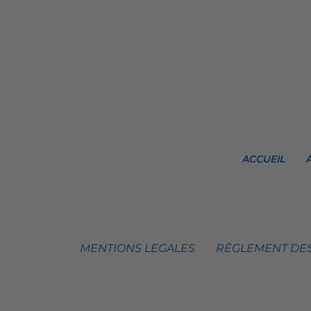
ACCUEIL
MENTIONS LEGALES
RÈGLEMENT DES