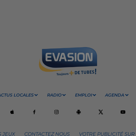
ACTUS LOCALES
RADIO
EMPLOI
AGENDA
 JEUX
CONTACTEZ NOUS
VOTRE PUBLICITÉ SUR