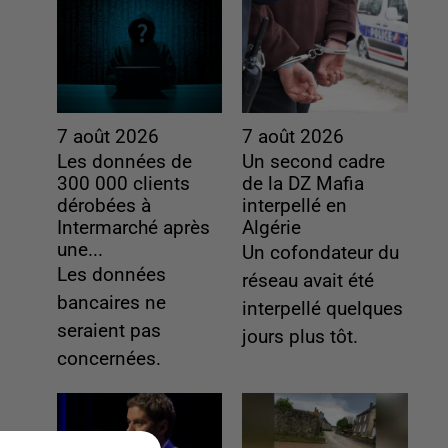
7 août 2026
7 août 2026
Les données de
Un second cadre
300 000 clients
de la DZ Mafia
dérobées à
interpellé en
Intermarché après
Algérie
une...
Un cofondateur du
Les données
réseau avait été
bancaires ne
interpellé quelques
seraient pas
jours plus tôt.
concernées.