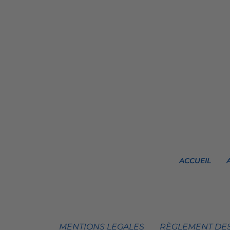
ACCUEIL
MENTIONS LEGALES
RÈGLEMENT DES