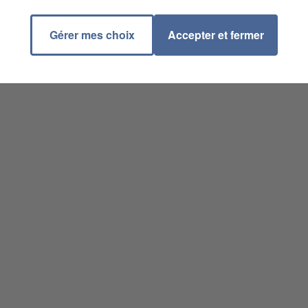
Gérer mes choix
Accepter et fermer