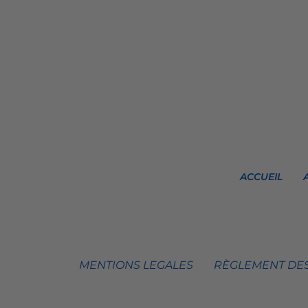
ACCUEIL
MENTIONS LEGALES
RÈGLEMENT DES