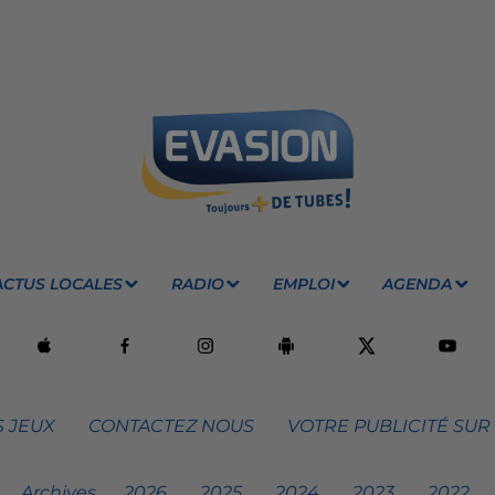
ACTUS LOCALES
RADIO
EMPLOI
AGENDA
 JEUX
CONTACTEZ NOUS
VOTRE PUBLICITÉ SUR
Archives
2026
2025
2024
2023
2022