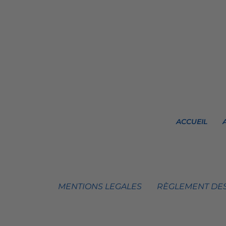
ACCUEIL
MENTIONS LEGALES
RÈGLEMENT DES