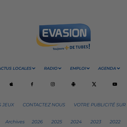
ACTUS LOCALES
RADIO
EMPLOI
AGENDA
 JEUX
CONTACTEZ NOUS
VOTRE PUBLICITÉ SUR
Archives
2026
2025
2024
2023
2022