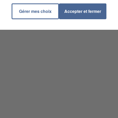
Gérer mes choix
Accepter et fermer