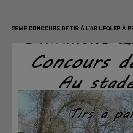
2EME CONCOURS DE TIR À L'AR UFOLEP À 