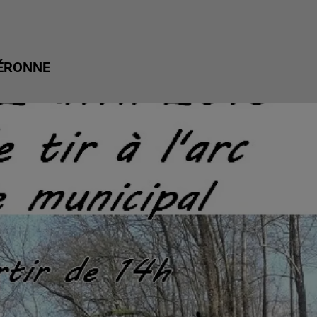
PÉRONNE