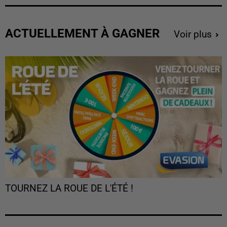
ACTUELLEMENT À GAGNER
Voir plus
TOURNEZ LA ROUE DE L'ÉTÉ !