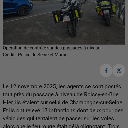
Opération de contrôle sur des passages à niveau
Crédit :
Police de Seine-et-Marne
Le 12 novembre 2025, les agents se sont postés
tout près du passage à niveau de Roissy-en-Brie.
Hier, ils étaient sur celui de Champagne-sur-Seine.
Et ils ont relevé 17 infractions dont deux pour des
véhicules qui tentaient de passer sur les voies
alors que le feu rouge était déjà clignotant. Trois