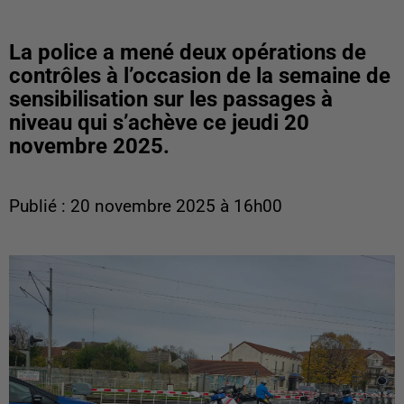
La police a mené deux opérations de
contrôles à l’occasion de la semaine de
sensibilisation sur les passages à
niveau qui s’achève ce jeudi 20
novembre 2025.
Publié : 20 novembre 2025 à 16h00