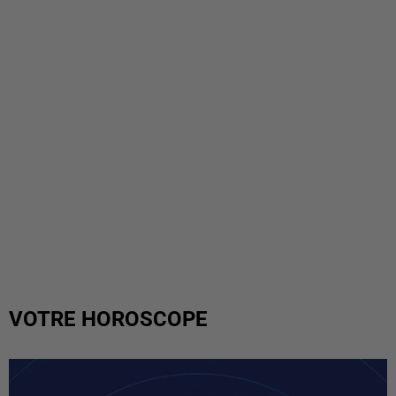
VOTRE HOROSCOPE