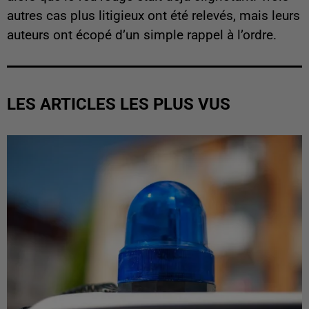
autres cas plus litigieux ont été relevés, mais leurs
auteurs ont écopé d’un simple rappel à l’ordre.
LES ARTICLES LES PLUS VUS