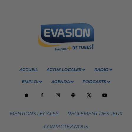
ACCUEIL
ACTUS LOCALES
RADIO
EMPLOI
AGENDA
PODCASTS
MENTIONS LEGALES
RÈGLEMENT DES JEUX
CONTACTEZ NOUS