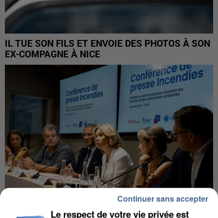
IL TUE SON FILS ET ENVOIE DES PHOTOS À SON
EX-COMPAGNE À NICE
Continuer sans accepter
Le respect de votre vie privée est