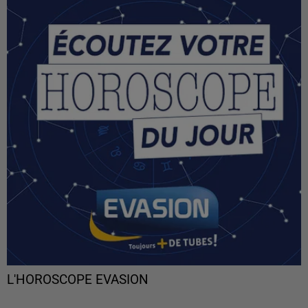
L'HOROSCOPE EVASION