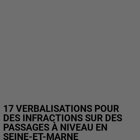
17 VERBALISATIONS POUR
DES INFRACTIONS SUR DES
PASSAGES À NIVEAU EN
SEINE-ET-MARNE