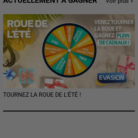
ACTUELLEMENT À GAGNER
Voir plus
TOURNEZ LA ROUE DE L'ÉTÉ !