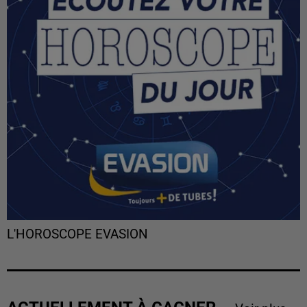
L'HOROSCOPE EVASION