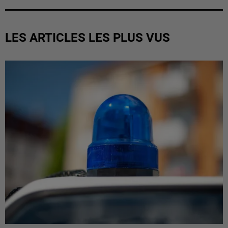
LES ARTICLES LES PLUS VUS