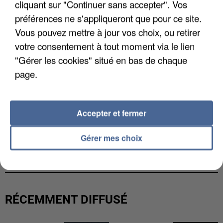
cliquant sur "Continuer sans accepter". Vos
préférences ne s'appliqueront que pour ce site.
Vous pouvez mettre à jour vos choix, ou retirer
votre consentement à tout moment via le lien
"Gérer les cookies" situé en bas de chaque
page.
Accepter et fermer
L’UN DES FONDATEURS SUPPOSÉS DE LA DZ
Gérer mes choix
MAFIA INTERPELLÉ EN ALGÉRIE
RÉCEMMENT DIFFUSÉ