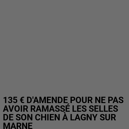
135 € D'AMENDE POUR NE PAS
AVOIR RAMASSÉ LES SELLES
DE SON CHIEN À LAGNY SUR
MARNE