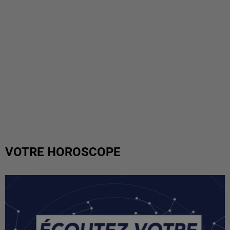
VOTRE HOROSCOPE