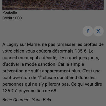
Poubelle
Crédit :
CC0
À Lagny sur Marne, ne pas ramasser les crottes de
votre chien vous coûtera désormais 135 €. Le
conseil municipal a décidé, il y a quelques jours,
d’activer le mode sanction. Car la simple
prévention ne suffit apparemment plus. C’est une
e
contravention de 4
classe qui attend donc les
personnes qui ne s’y plieront pas. Ce qui veut dire
135 € à payer au lieu de 68.
Brice Charrier - Yoan Bela