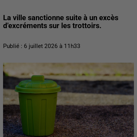
La ville sanctionne suite à un excès
d'excréments sur les trottoirs.
Publié : 6 juillet 2026 à 11h33